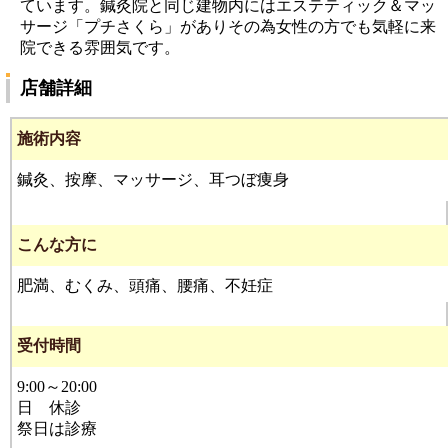
ています。鍼灸院と同じ建物内にはエステティック＆マッ
サージ「プチさくら」がありその為女性の方でも気軽に来
院できる雰囲気です。
店舗詳細
施術内容
鍼灸、按摩、マッサージ、耳つぼ痩身
こんな方に
肥満、むくみ、頭痛、腰痛、不妊症
受付時間
9:00～20:00
日 休診
祭日は診療