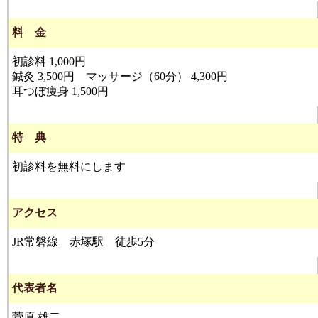
料 金
初診料 1,000円
鍼灸 3,500円 マッサージ（60分） 4,300円
耳つぼ痩身 1,500円
特 典
初診料を無料にします
アクセス
JR常磐線 赤塚駅 徒歩5分
代表者名
菅原 雄二