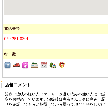
電話番号
029-251-0301
特 徴
店舗コメント
治療は症状の軽い人はマッサージ凝り痛みの強い人には鍼
灸をお勧めしています。治療後は患者さん自身に痛み、凝
りを確認してもらい納得してから帰って頂だく事を心がけ