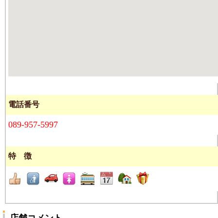
電話番号
089-957-5997
特 徴