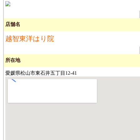
店舗名
越智東洋はり院
所在地
愛媛県松山市東石井五丁目12-41