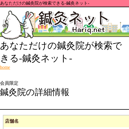
あなただけの鍼灸院が検索できる-鍼灸ネット-
あなただけの鍼灸院が検索で
きる-鍼灸ネット-
home
会員限定
鍼灸院の詳細情報
店舗名