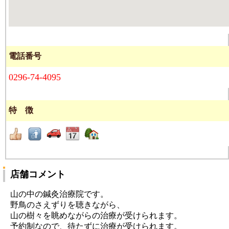
電話番号
0296-74-4095
特 徴
店舗コメント
山の中の鍼灸治療院です。
野鳥のさえずりを聴きながら、
山の樹々を眺めながらの治療が受けられます。
予約制なので、待たずに治療が受けられます。