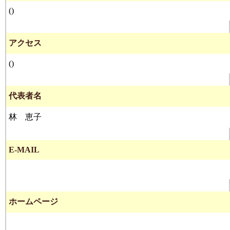
()
アクセス
()
代表者名
林 恵子
E-MAIL
ホームページ