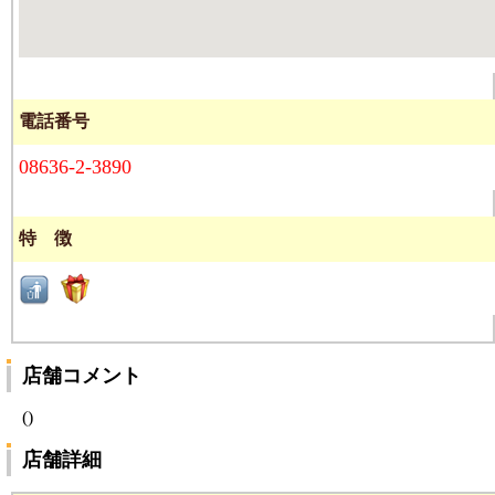
電話番号
08636-2-3890
特 徴
店舗コメント
()
店舗詳細