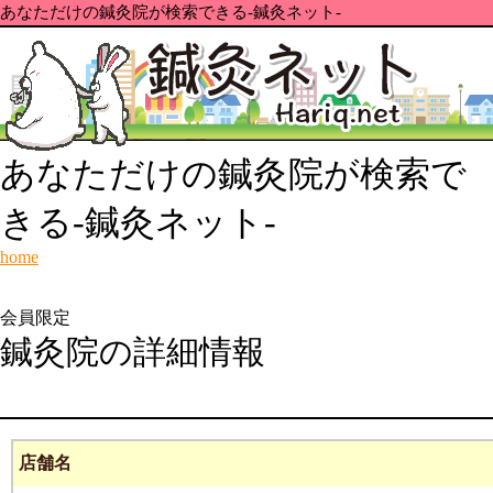
あなただけの鍼灸院が検索できる-鍼灸ネット-
あなただけの鍼灸院が検索で
きる-鍼灸ネット-
home
会員限定
鍼灸院の詳細情報
店舗名