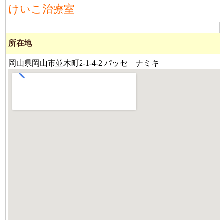
けいこ治療室
所在地
岡山県岡山市並木町2-1-4-2 パッセ ナミキ