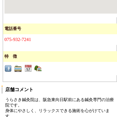
電話番号
075-932-7241
特 徴
店舗コメント
うらさき鍼灸院は、阪急東向日駅前にある鍼灸専門の治療
院です。
身体にやさしく、リラックスできる施術を心がけていま
す。