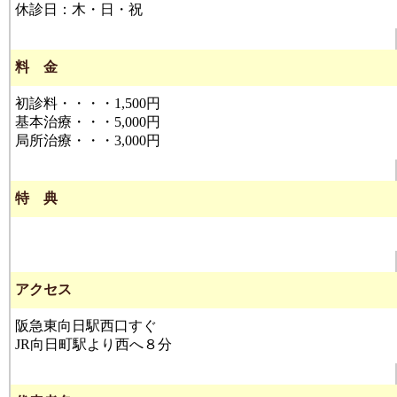
休診日：木・日・祝
料 金
初診料・・・・1,500円
基本治療・・・5,000円
局所治療・・・3,000円
特 典
アクセス
阪急東向日駅西口すぐ
JR向日町駅より西へ８分