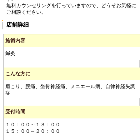
無料カウンセリングを行っていますので、どうぞお気軽に
ご相談ください。
店舗詳細
施術内容
鍼灸
こんな方に
肩こり、腰痛、坐骨神経痛、メニエール病、自律神経失調
症
受付時間
１０：００～１３：００
１５：００～２０：００