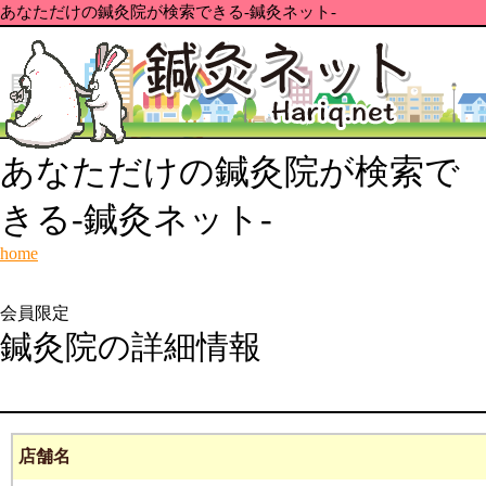
あなただけの鍼灸院が検索できる-鍼灸ネット-
あなただけの鍼灸院が検索で
きる-鍼灸ネット-
home
会員限定
鍼灸院の詳細情報
店舗名