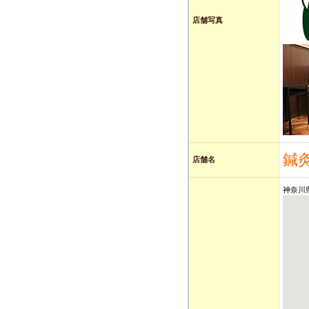
店舗写真
鍼
店舗名
神奈川