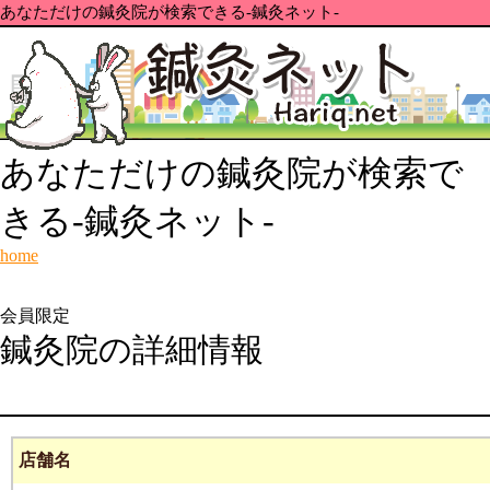
あなただけの鍼灸院が検索できる-鍼灸ネット-
あなただけの鍼灸院が検索で
きる-鍼灸ネット-
home
会員限定
鍼灸院の詳細情報
店舗名