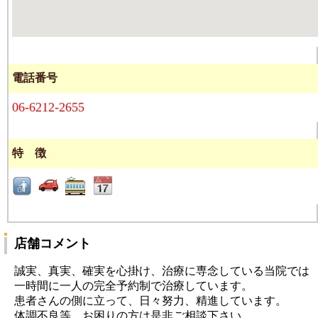
電話番号
06-6212-2655
特 徴
店舗コメント
誠実、真実、確実を心掛け、治療に専念している当院では
一時間に一人の完全予約制で治療しています。
患者さんの側に立って、日々努力、精進しています。
体調不良等、お困りの方は是非ご相談下さい。