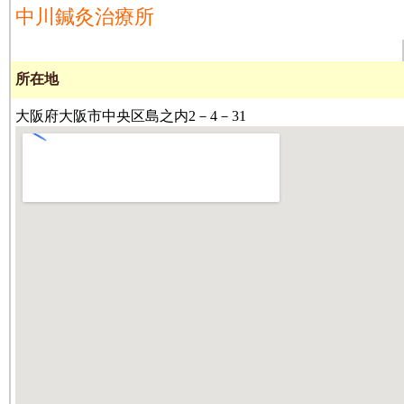
中川鍼灸治療所
所在地
大阪府大阪市中央区島之内2－4－31