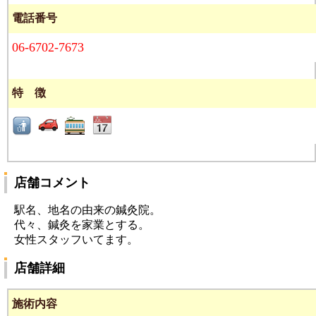
電話番号
06-6702-7673
特 徴
店舗コメント
駅名、地名の由来の鍼灸院。
代々、鍼灸を家業とする。
女性スタッフいてます。
店舗詳細
施術内容