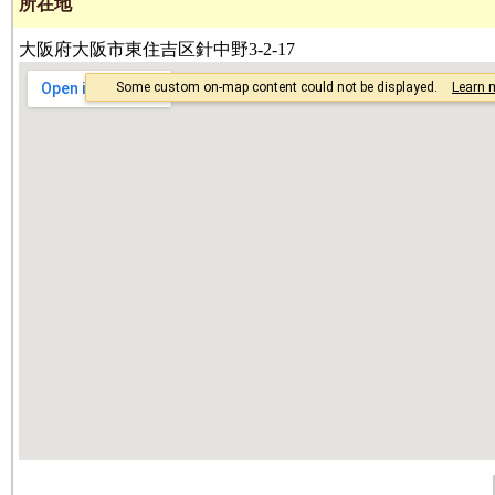
所在地
大阪府大阪市東住吉区針中野3-2-17