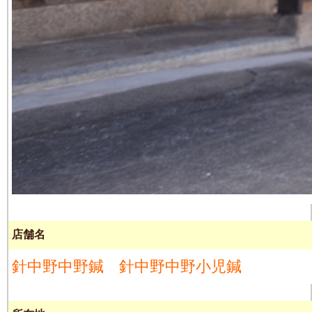
店舗名
針中野中野鍼 針中野中野小児鍼