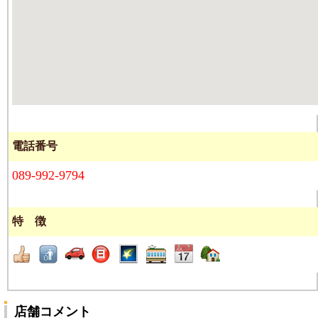
電話番号
089-992-9794
特 徴
店舗コメント