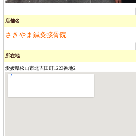
店舗名
さきやま鍼灸接骨院
所在地
愛媛県松山市北吉田町1223番地2