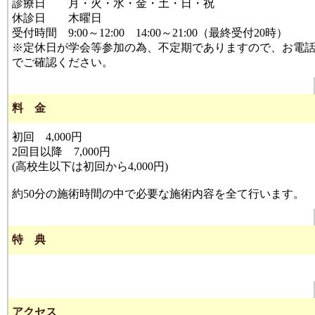
診療日 月・火・水・金・土・日・祝
休診日 木曜日
受付時間 9:00～12:00 14:00～21:00（最終受付20時）
※定休日が学会等参加の為、不定期でありますので、お電
でご確認ください。
料 金
初回 4,000円
2回目以降 7,000円
(高校生以下は初回から4,000円)
約50分の施術時間の中で必要な施術内容を全て行います。
特 典
アクセス