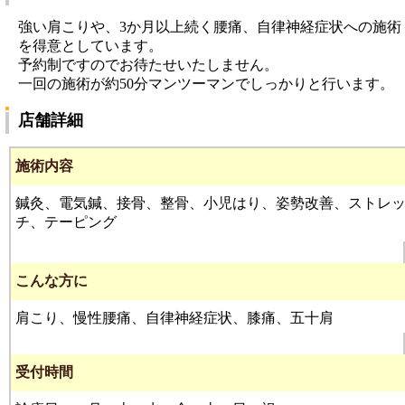
強い肩こりや、3か月以上続く腰痛、自律神経症状への施術
を得意としています。
予約制ですのでお待たせいたしません。
一回の施術が約50分マンツーマンでしっかりと行います。
店舗詳細
施術内容
鍼灸、電気鍼、接骨、整骨、小児はり、姿勢改善、ストレ
チ、テーピング
こんな方に
肩こり、慢性腰痛、自律神経症状、膝痛、五十肩
受付時間