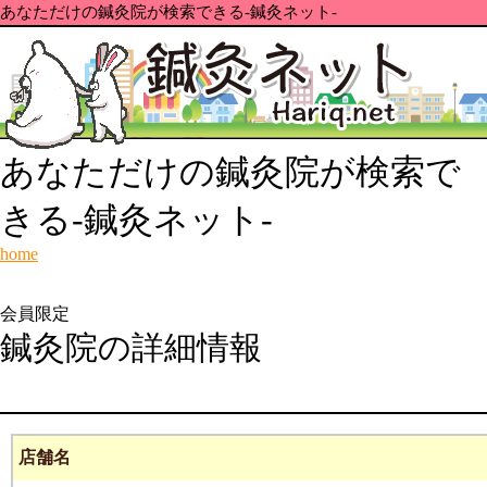
あなただけの鍼灸院が検索できる-鍼灸ネット-
あなただけの鍼灸院が検索で
きる-鍼灸ネット-
home
会員限定
鍼灸院の詳細情報
店舗名