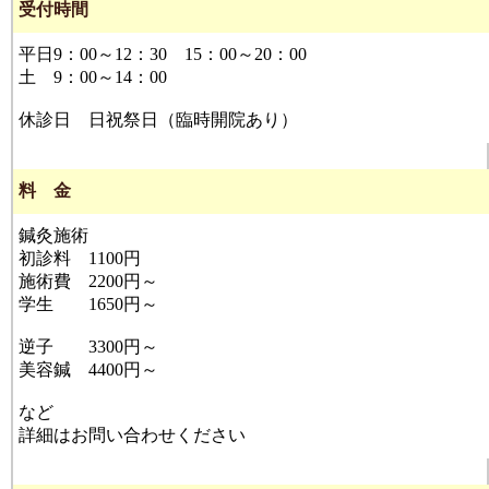
受付時間
平日9：00～12：30 15：00～20：00
土 9：00～14：00
休診日 日祝祭日（臨時開院あり）
料 金
鍼灸施術
初診料 1100円
施術費 2200円～
学生 1650円～
逆子 3300円～
美容鍼 4400円～
など
詳細はお問い合わせください