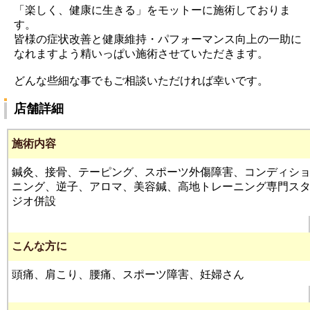
「楽しく、健康に生きる」をモットーに施術しておりま
す。
皆様の症状改善と健康維持・パフォーマンス向上の一助に
なれますよう精いっぱい施術させていただきます。
どんな些細な事でもご相談いただければ幸いです。
店舗詳細
施術内容
鍼灸、接骨、テーピング、スポーツ外傷障害、コンディシ
ニング、逆子、アロマ、美容鍼、高地トレーニング専門ス
ジオ併設
こんな方に
頭痛、肩こり、腰痛、スポーツ障害、妊婦さん