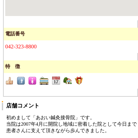
電話番号
042-323-8800
特 徴
店舗コメント
初めまして「あおい鍼灸接骨院」です。
当院は2007年4月に開院し地域に密着した院として今日まで
患者さんに支えて頂きながら歩んできました。