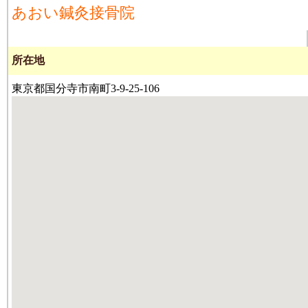
あおい鍼灸接骨院
所在地
東京都国分寺市南町3-9-25-106