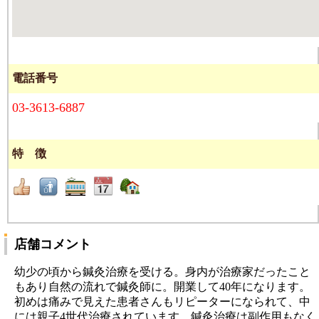
電話番号
03-3613-6887
特 徴
店舗コメント
幼少の頃から鍼灸治療を受ける。身内が治療家だったこと
もあり自然の流れで鍼灸師に。開業して40年になります。
初めは痛みで見えた患者さんもリピーターになられて、中
には親子4世代治療されています。鍼灸治療は副作用もなく