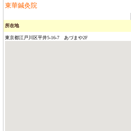
東華鍼灸院
所在地
東京都江戸川区平井5-16-7 あづまや2F