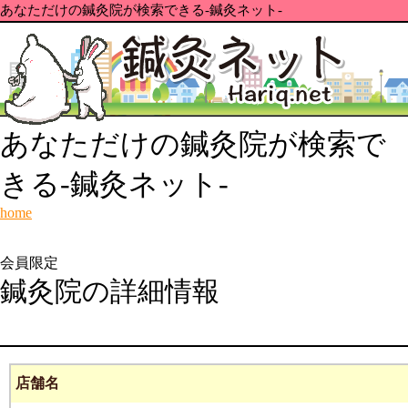
あなただけの鍼灸院が検索できる-鍼灸ネット-
あなただけの鍼灸院が検索で
きる-鍼灸ネット-
home
会員限定
鍼灸院の詳細情報
店舗名