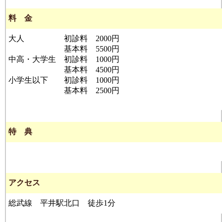
料 金
大人 初診料 2000円
基本料 5500円
中高・大学生 初診料 1000円
基本料 4500円
小学生以下 初診料 1000円
基本料 2500円
特 典
アクセス
総武線 平井駅北口 徒歩1分