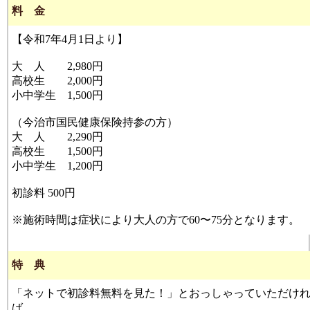
料 金
【令和7年4月1日より】
大 人 2,980円
高校生 2,000円
小中学生 1,500円
（今治市国民健康保険持参の方）
大 人 2,290円
高校生 1,500円
小中学生 1,200円
初診料 500円
※施術時間は症状により大人の方で60〜75分となります。
特 典
「ネットで初診料無料を見た！」とおっしゃっていただけ
ば、