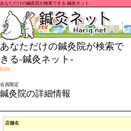
あなただけの鍼灸院が検索できる-鍼灸ネット-
あなただけの鍼灸院が検索で
きる-鍼灸ネット-
home
会員限定
鍼灸院の詳細情報
店舗名