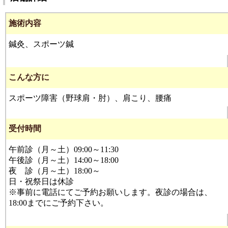
施術内容
鍼灸、スポーツ鍼
こんな方に
スポーツ障害（野球肩・肘）、肩こり、腰痛
受付時間
午前診（月～土）09:00～11:30
午後診（月～土）14:00～18:00
夜 診（月～土）18:00～
日・祝祭日は休診
※事前に電話にてご予約お願いします。夜診の場合は、
18:00までにご予約下さい。