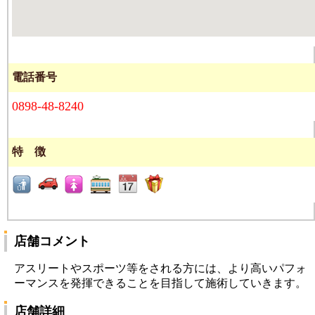
電話番号
0898-48-8240
特 徴
店舗コメント
アスリートやスポーツ等をされる方には、より高いパフォ
ーマンスを発揮できることを目指して施術していきます。
店舗詳細