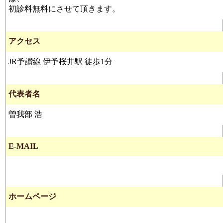
初診料無料にさせて頂きます。
アクセス
JR予讃線 伊予桜井駅 徒歩1分
代表者名
曽我部 浩
E-MAIL
ホームページ