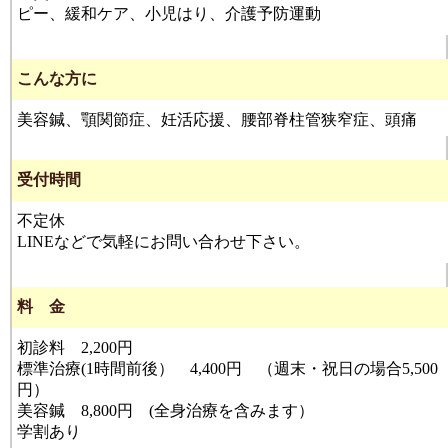
ピー、緩和ケア、小児はり、介護予防運動
こんな方に
美容鍼、顎関節症、妊活応援、腰部脊柱管狭窄症、頭痛
受付時間
不定休
LINEなどで気軽にお問い合わせ下さい。
料 金
初診料 2,200円
標準治療(1時間前後） 4,400円 （週末・祝日の場合5,500
円）
美容鍼 8,800円 (全身治療を含みます）
学割あり