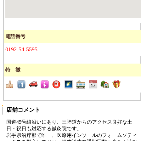
電話番号
0192-54-5595
特 徴
店舗コメント
国道45号線沿いにあり、三陸道からのアクセス良好な土
日・祝日も対応する鍼灸院です。
岩手県沿岸部で唯一、医療用インソールのフォームソティ