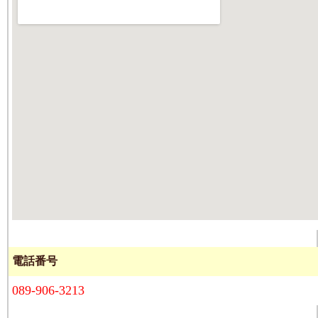
電話番号
089-906-3213