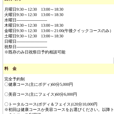
月曜日9:30～12:30 13:00～18:30
火曜日9:30～12:30 13:00～18:30
水曜日------------------------
木曜日9:30～12:30 13:00～18:30
金曜日9:30～12:30 13:00～21:00(午後クイックコースのみ）
土曜日9:30～12:30 13:00～18:30
日曜日------------------------
祝祭日------------------------
※既存のみ日祝祭日予約相談可能
料 金
完全予約制
〇健康コース(主にボディ)60分5,000円
〇美容コース(主にフェイス)60分6,000円
〇トータルコース(ボディ＆フェイス)120分10,000円
※初回は健康コースか美容コースをお選びください。以降