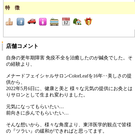
特 徴
店舗コメント
自身の更年期障害 免疫不全を治癒したのが鍼灸でした。そ
の経験より、
メナードフェイシャルサロンColorLeafを16年‥美しさの提
供から、
2022年5月6日に、健康と美と 様々な元気の提供にお灸とは
りサロンとして生まれ変わりました。
元気になってもらいたい…
前向きに歩んでもらいたい…
そんな想いから、様々な角度より、東洋医学的観点で皆様
の『ツラい』の緩和ができればと思ってます。