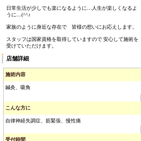
日常生活が少しでも楽になるように…人生が楽しくなるよ
うに…(^^♪
家族のように身近な存在で 皆様の想いにお応えします。
スタッフは国家資格を取得していますので 安心して施術を
受けていただけます。
店舗詳細
施術内容
鍼灸、吸角
こんな方に
自律神経失調症、筋緊張、慢性痛
受付時間