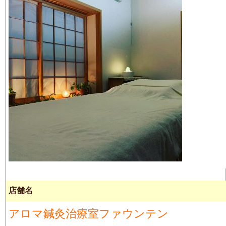
店舗名
アロマ鍼灸治療室ファウンテン