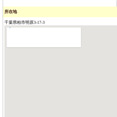
所在地
千葉県柏市明原3-17-3