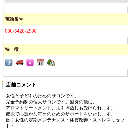
電話番号
080-5428-2988
特 徴
店舗コメント
女性と子どものためのサロンです。
完全予約制の個人サロンです。鍼灸の他に、
アロマトリートメント、よもぎ蒸しも受けられます。
健康で心豊かな毎日のためのサポートをいたします。
働く女性の定期メンテナンス・体質改善・ストレスリセッ
ト・