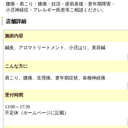
腰痛・肩こり・膝痛・妊活・産前産後・更年期障害・
小児神経症・アレルギー疾患等ご相談ください。
店舗詳細
施術内容
鍼灸、アロマトリートメント、小児はり、美容鍼
こんな方に
肩こり、腰痛、生理痛、更年期症状、各種神経痛
受付時間
13:00～17:30
不定休（ホームページに記載）