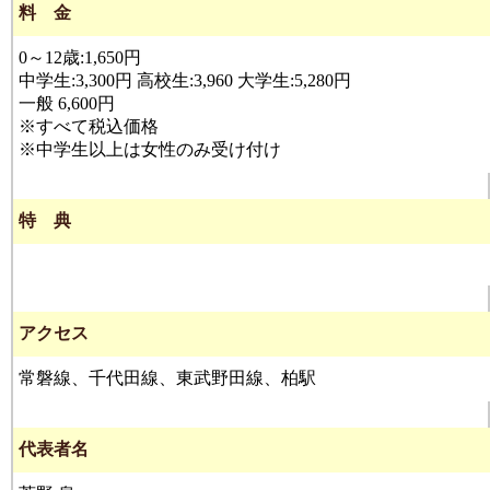
料 金
0～12歳:1,650円
中学生:3,300円 高校生:3,960 大学生:5,280円
一般 6,600円
※すべて税込価格
※中学生以上は女性のみ受け付け
特 典
アクセス
常磐線、千代田線、東武野田線、柏駅
代表者名