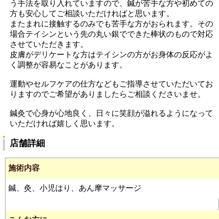
う手法を取り入れていますので、鍼が苦手な方や初めての
方も安心してご相談いただければと思います。
またまれに接触するのみでも苦手な方がおられます。その
場合テイシンという先の丸い銀でできた棒状のもので対応
させていただきます。
皮膚がデリケートな方はテイシンの方がお身体の反応がよ
く調整が容易なことがあります。
運動やセルフケアの仕方などもご指導させていただいてお
りますのでご希望がありましたらご相談くださいませ。
鍼灸で心身が心地良く、日々に笑顔が溢れるようになって
いただければ嬉しく思います。
店舗詳細
施術内容
鍼、灸、小児はり、あん摩マッサージ