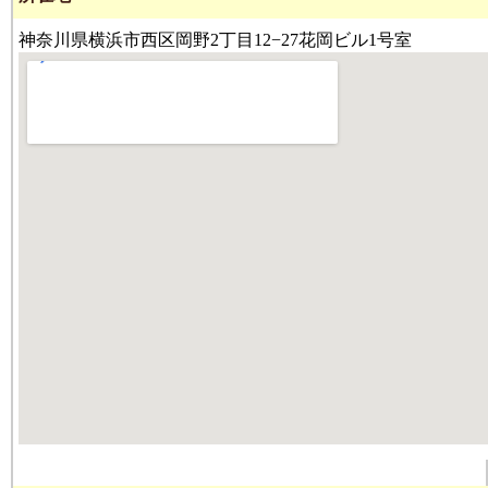
神奈川県横浜市西区岡野2丁目12−27花岡ビル1号室