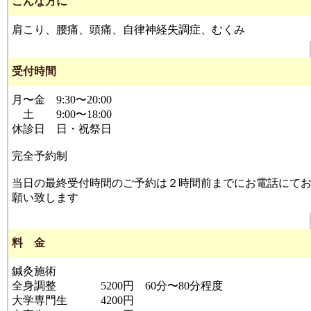
こんな方に
肩こり、腰痛、頭痛、自律神経失調症、むくみ
受付時間
月〜金 9:30〜20:00
土 9:00〜18:00
休診日 日・祝祭日
完全予約制
当日の最終受付時間のご予約は２時間前までにお電話にて
願い致します
料 金
鍼灸施術
全身調整 5200円 60分〜80分程度
大学専門生 4200円