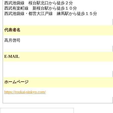
西武池袋線 桜台駅北口から徒歩２分
西武有楽町線 新桜台駅から徒歩１０分
西武池袋線・都営大江戸線 練馬駅から徒歩１５分
代表者名
高月啓司
E-MAIL
ホームページ
https://roukai-sinkyu.com/