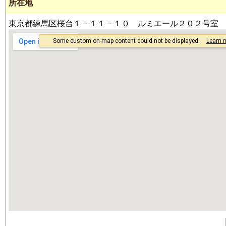
所在地
東京都練馬区桜台１－１１－１０ ルミエール２０２号室