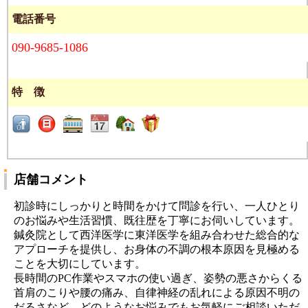
電話番号
090-9685-1086
特 徴
店舗コメント
初診時にしっかりと時間をかけて問診を行い、一人ひとり
のお悩みや生活習慣、既往歴を丁寧にお伺いしています。
鍼灸院として西洋医学に東洋医学を組み合わせた総合的な
アプローチを提供し、お身体の不調の根本原因を見極める
ことを大切にしています。
長時間のPC作業やスマホの使い過ぎ、姿勢の悪さからくる
首肩のこりや腰の痛み、自律神経の乱れによる原因不明の
だるさなど、どのようなお悩みでもお気軽にご相談いただ