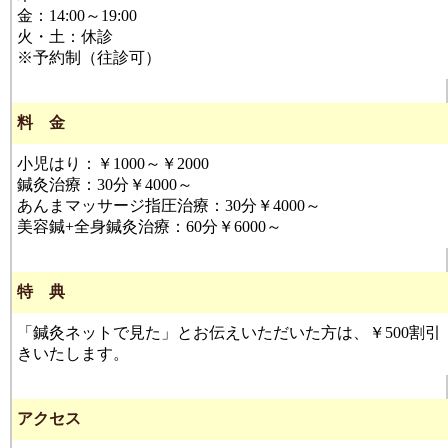
金：14:00～19:00
火・土：休診
※予約制（往診可）
料 金
小児はり：￥1000～￥2000
鍼灸治療：30分￥4000～
あんまマッサージ指圧治療：30分￥4000～
美容鍼+全身鍼灸治療：60分￥6000～
特 典
「鍼灸ネットで見た」とお伝えいただいた方は、￥500割引
きいたします。
アクセス