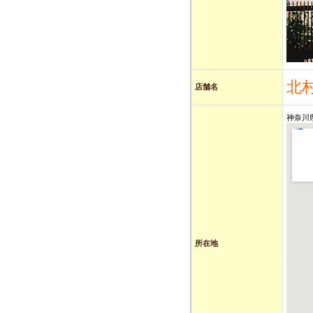
北
店舗名
神奈川
所在地