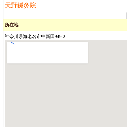
天野鍼灸院
所在地
神奈川県海老名市中新田949-2