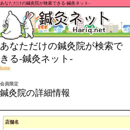
あなただけの鍼灸院が検索できる-鍼灸ネット-
あなただけの鍼灸院が検索で
きる-鍼灸ネット-
home
会員限定
鍼灸院の詳細情報
店舗名