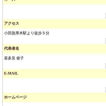
アクセス
小田急厚木駅より徒歩５分
代表者名
喜多見 俊子
E-MAIL
ホームページ