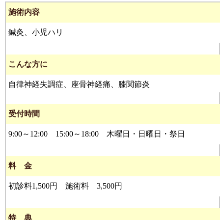
施術内容
鍼灸、小児ハリ
こんな方に
自律神経失調症、座骨神経痛、膝関節炎
受付時間
9:00～12:00 15:00～18:00 木曜日・日曜日・祭日
料 金
初診料1,500円 施術料 3,500円
特 典