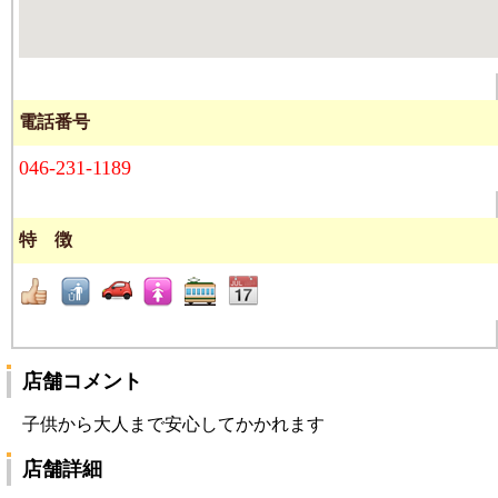
電話番号
046-231-1189
特 徴
店舗コメント
子供から大人まで安心してかかれます
店舗詳細