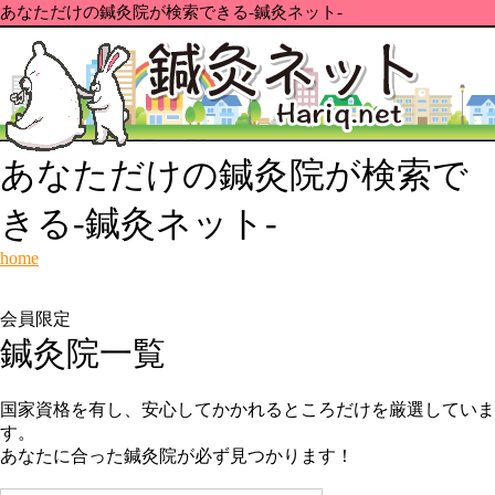
あなただけの鍼灸院が検索できる-鍼灸ネット-
あなただけの鍼灸院が検索で
きる-鍼灸ネット-
home
会員限定
鍼灸院一覧
国家資格を有し、安心してかかれるところだけを厳選していま
す。
あなたに合った鍼灸院が必ず見つかります！