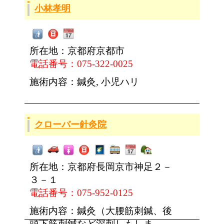
小林孝明
所在地：京都府京都市
電話番号：075-322-0025
施術内容：鍼灸, 小児ハリ
クローバー針灸院
所在地：京都府長岡京市神足２－
３－１
電話番号：075-952-0125
施術内容：鍼灸（大腰筋刺鍼、後
頭下筋刺鍼など深刺しもしま