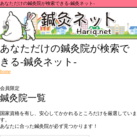
あなただけの鍼灸院が検索できる-鍼灸ネット-
あなただけの鍼灸院が検索で
きる-鍼灸ネット-
home
会員限定
鍼灸院一覧
国家資格を有し、安心してかかれるところだけを厳選していま
す。
あなたに合った鍼灸院が必ず見つかります！