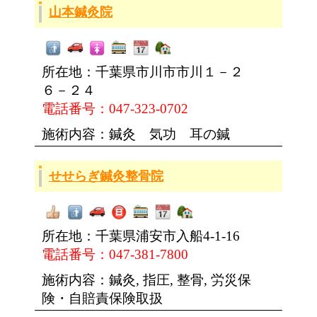
山本鍼灸院
所在地：千葉県市川市市川１－２
６－２４
電話番号：047-323-0702
施術内容：鍼灸 気功 耳の鍼
せせらぎ鍼灸整骨院
所在地：千葉県浦安市入船4-1-16
電話番号：047-381-7800
施術内容：鍼灸, 指圧, 整骨, 労災保
険・自賠責保険取扱