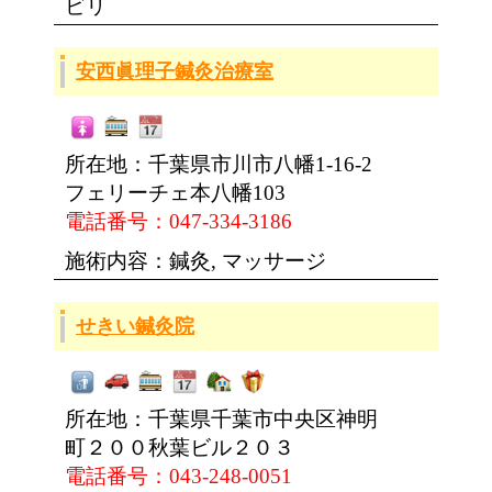
ビリ
安西眞理子鍼灸治療室
所在地：千葉県市川市八幡1-16-2
フェリーチェ本八幡103
電話番号：047-334-3186
施術内容：鍼灸, マッサージ
せきい鍼灸院
所在地：千葉県千葉市中央区神明
町２００秋葉ビル２０３
電話番号：043-248-0051