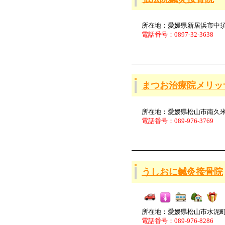
所在地：愛媛県新居浜市中須賀
電話番号：0897-32-3638
まつお治療院メリッ
所在地：愛媛県松山市南久米町68
電話番号：089-976-3769
うしおに鍼灸接骨院
所在地：愛媛県松山市水泥町8
電話番号：089-976-8286