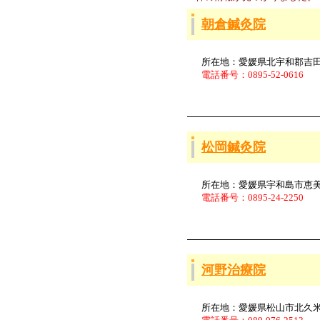
朝倉鍼灸院
所在地：愛媛県北宇和郡吉田町
電話番号：0895-52-0616
松岡鍼灸院
所在地：愛媛県宇和島市恵美須
電話番号：0895-24-2250
河野治療院
所在地：愛媛県松山市北久米町