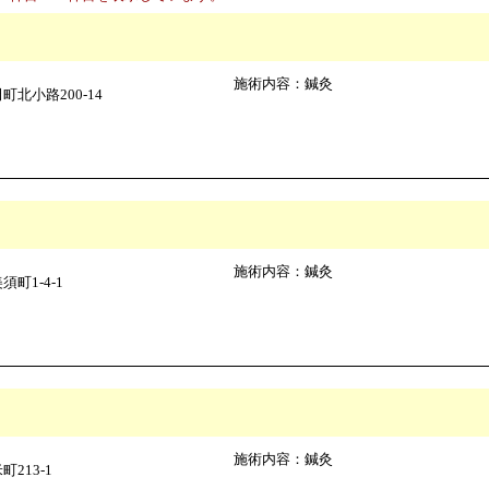
施術内容：鍼灸
北小路200-14
施術内容：鍼灸
町1-4-1
施術内容：鍼灸
213-1