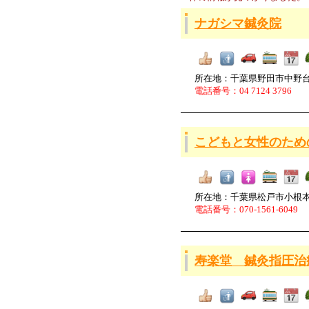
ナガシマ鍼灸院
所在地：千葉県野田市中野
電話番号：04 7124 3796
こどもと女性のため
所在地：千葉県松戸市小根本5
電話番号：070-1561-6049
寿楽堂 鍼灸指圧治