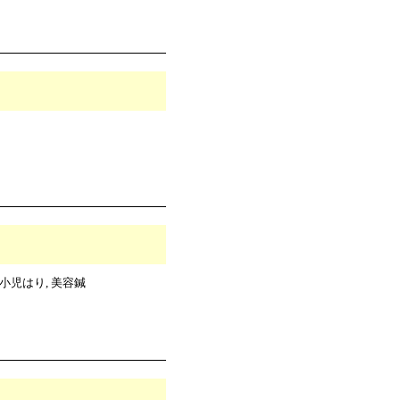
小児はり, 美容鍼