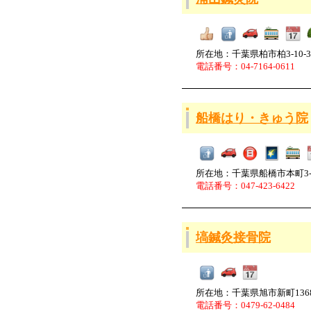
所在地：千葉県柏市柏3-10-3
電話番号：04-7164-0611
船橋はり・きゅう院
所在地：千葉県船橋市本町3-3
電話番号：047-423-6422
塙鍼灸接骨院
所在地：千葉県旭市新町136
電話番号：0479-62-0484