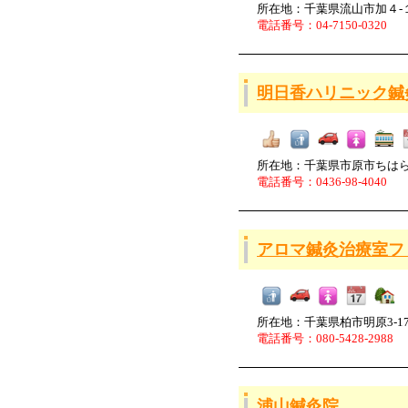
所在地：千葉県流山市加４-
電話番号：04-7150-0320
明日香ハリニック鍼
所在地：千葉県市原市ちはら台西
電話番号：0436-98-4040
アロマ鍼灸治療室フ
所在地：千葉県柏市明原3-17
電話番号：080-5428-2988
浦山鍼灸院